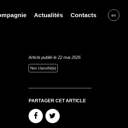
ompagnie
Actualités
Contacts
en
Article publié le 22 mai 2026
Non classifié(e)
PARTAGER CET ARTICLE