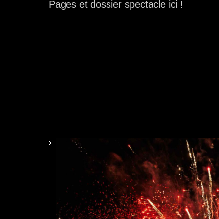
Pages et dossier spectacle ici !