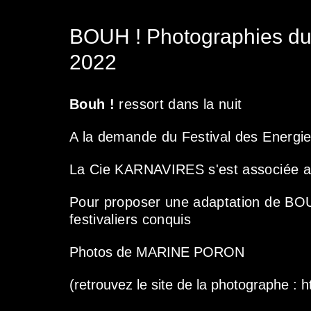
BOUH ! Photographies du s
2022
Bouh !
ressort dans la nuit
A la demande du Festival des Energie
La Cie KARNAVIRES s'est associée 
Pour proposer une adaptation de BOUH
festivaliers conquis
Photos de MARINE PORON
(retrouvez le site de la photographe : 