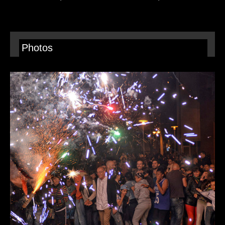
Photos