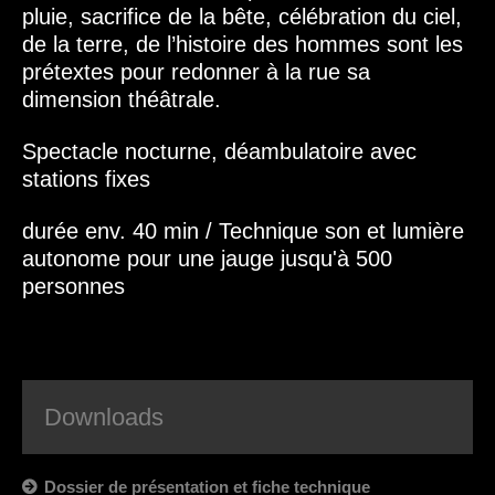
pluie, sacrifice de la bête, célébration du ciel,
de la terre, de l’histoire des hommes sont les
prétextes pour redonner à la rue sa
dimension théâtrale.
Spectacle nocturne, déambulatoire avec
stations fixes
durée env. 40 min / Technique son et lumière
autonome pour une jauge jusqu'à 500
personnes
Downloads
Dossier de présentation et fiche technique