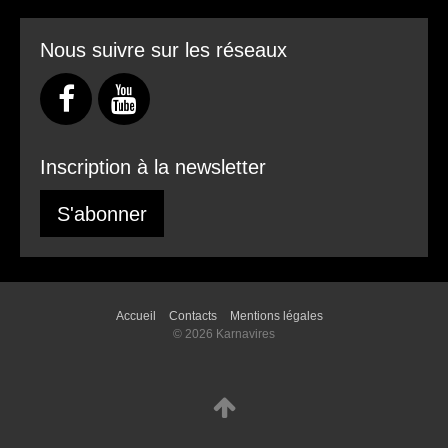
Nous suivre sur les réseaux
Inscription à la newsletter
S'abonner
Accueil
Contacts
Mentions légales
© 2026 Karnavires