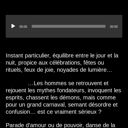
Lecteur
audio
00:00
00:00
Instant particulier, équilibre entre le jour et la
nuit, propice aux célébrations, fêtes ou
rituels, feux de joie, noyades de lumière…
…
Les hommes se retrouvent et
rejouent les mythes fondateurs, invoquent les
esprits, chassent les démons, mais comme
pour un grand carnaval, semant désordre et
confusion… est ce vraiment sérieux ?
Parade d’amour ou de pouvoir, danse de la