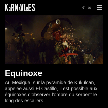
Equinoxe
Au Mexique, sur la pyramide de Kukulcan,
appelée aussi El Castillo, il est possible aux
équinoxes d’observer l’ombre du serpent le
long des escaliers…